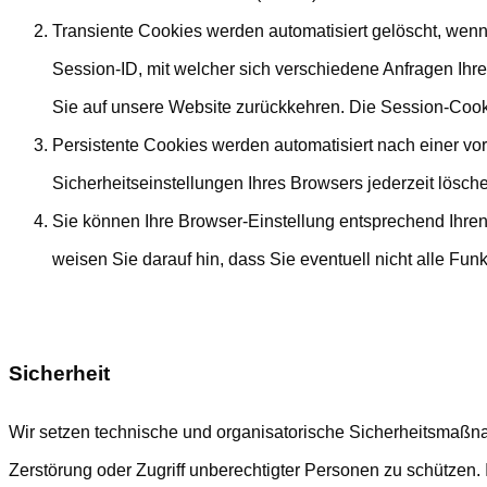
Transiente Cookies werden automatisiert gelöscht, wen
Session-ID, mit welcher sich verschiedene Anfragen I
Sie auf unsere Website zurückkehren. Die Session-Cook
Persistente Cookies werden automatisiert nach einer vo
Sicherheitseinstellungen Ihres Browsers jederzeit lösch
Sie können Ihre Browser-Einstellung entsprechend Ihre
weisen Sie darauf hin, dass Sie eventuell nicht alle Fu
Sicherheit
Wir setzen technische und organisatorische Sicherheitsmaßnah
Zerstörung oder Zugriff unberechtigter Personen zu schützen.