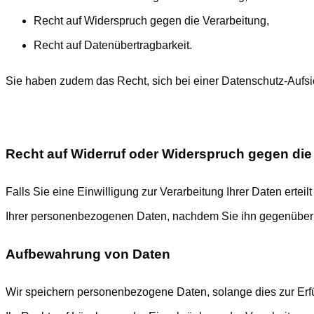
Recht auf Widerspruch gegen die Verarbeitung,
Recht auf Datenübertragbarkeit.
Sie haben zudem das Recht, sich bei einer Datenschutz-Aufs
Recht auf Widerruf oder Widerspruch gegen die 
Falls Sie eine Einwilligung zur Verarbeitung Ihrer Daten erteil
Ihrer personenbezogenen Daten, nachdem Sie ihn gegenüber
Aufbewahrung von Daten
Wir speichern personenbezogene Daten, solange dies zur Erfüll