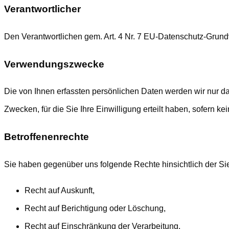
Verantwortlicher
Den Verantwortlichen gem. Art. 4 Nr. 7 EU-Datenschutz-Gru
Verwendungszwecke
Die von Ihnen erfassten persönlichen Daten werden wir nur d
Zwecken, für die Sie Ihre Einwilligung erteilt haben, sofern 
Betroffenenrechte
Sie haben gegenüber uns folgende Rechte hinsichtlich der S
Recht auf Auskunft,
Recht auf Berichtigung oder Löschung,
Recht auf Einschränkung der Verarbeitung,