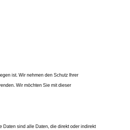
iegen ist. Wir nehmen den Schutz Ihrer
wenden. Wir möchten Sie mit dieser
ten sind alle Daten, die direkt oder indirekt