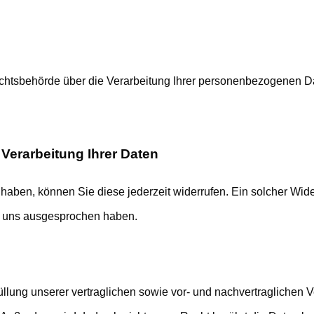
ichtsbehörde über die Verarbeitung Ihrer personenbezogenen 
Verarbeitung Ihrer Daten
t haben, können Sie diese jederzeit widerrufen. Ein solcher Wide
 uns ausgesprochen haben.
ung unserer vertraglichen sowie vor- und nachvertraglichen Verp