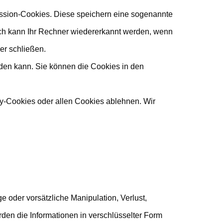
ession-Cookies. Diese speichern eine sogenannte
ch kann Ihr Rechner wiedererkannt werden, wenn
er schließen.
iden kann. Sie können die Cookies in den
y-Cookies oder allen Cookies ablehnen. Wir
 oder vorsätzliche Manipulation, Verlust,
den die Informationen in verschlüsselter Form