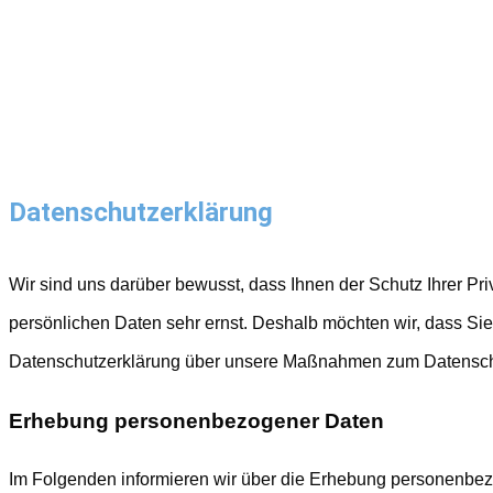
Datenschutz­erklärung
Wir sind uns darüber bewusst, dass Ihnen der Schutz Ihrer Pr
persönlichen Daten sehr ernst. Deshalb möchten wir, dass Si
Datenschutzerklärung über unsere Maßnahmen zum Datenschu
Erhebung personenbezogener Daten
Im Folgenden informieren wir über die Erhebung personenbezo