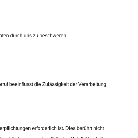
Daten durch uns zu beschweren.
rruf beeinflusst die Zulässigkeit der Verarbeitung
flichtungen erforderlich ist. Dies berührt nicht