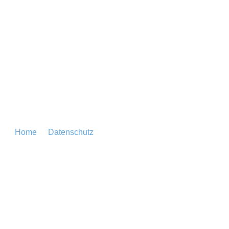
Home
Datenschutz
Datenschutz