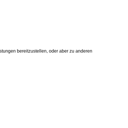
tungen bereitzustellen, oder aber zu anderen