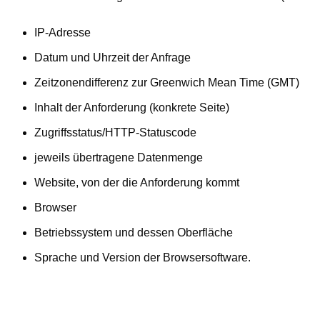
IP-Adresse
Datum und Uhrzeit der Anfrage
Zeitzonendifferenz zur Greenwich Mean Time (GMT)
Inhalt der Anforderung (konkrete Seite)
Zugriffsstatus/HTTP-Statuscode
jeweils übertragene Datenmenge
Website, von der die Anforderung kommt
Browser
Betriebssystem und dessen Oberfläche
Sprache und Version der Browsersoftware.