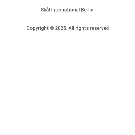
Skål International Berlin
Copyright © 2025. All rights reserved