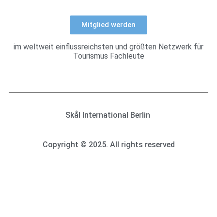
Mitglied werden
im weltweit einflussreichsten und größten Netzwerk für
Tourismus Fachleute
Skål International Berlin
Copyright © 2025. All rights reserved