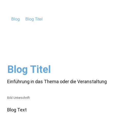
Blog
Blog Titel
Blog Titel
Einführung in das Thema oder die Veranstaltung
Bild Unterschrift
Blog Text