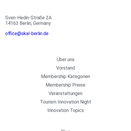
Sven-Hedin-Straße 2A
14163 Berlin, Germany
office@skal-berlin.de
Page
Über uns
Vorstand
Membership Kategorien
Membership Preise
Veranstaltungen
Tourism Innovation Night
Innovation Topics
Important Link