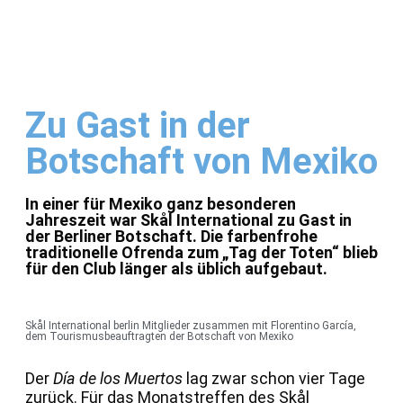
Zu Gast in der
Botschaft von Mexiko
In einer für Mexiko ganz besonderen
Jahreszeit war Skål International zu Gast in
der Berliner Botschaft. Die farbenfrohe
traditionelle Ofrenda zum „Tag der Toten“ blieb
für den Club länger als üblich aufgebaut.
Skål International berlin Mitglieder zusammen mit Florentino García,
dem Tourismusbeauftragten der Botschaft von Mexiko
Der
Día de los Muertos
lag zwar schon vier Tage
zurück. Für das Monatstreffen des Skål