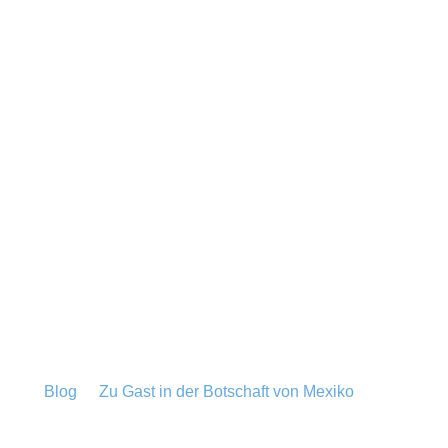
Blog
Zu Gast in der Botschaft von Mexiko