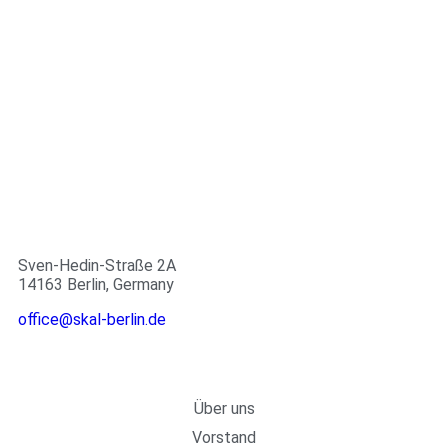
Sven-Hedin-Straße 2A
14163 Berlin, Germany
office@skal-berlin.de
Page
Über uns
Vorstand