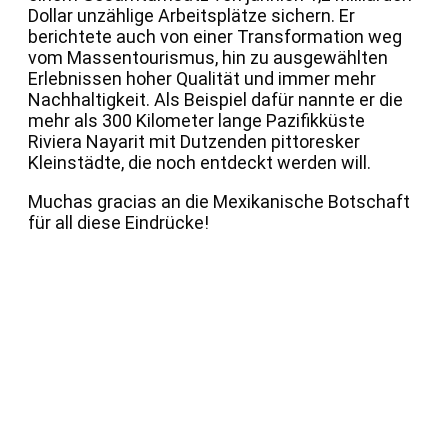
Dollar unzählige Arbeitsplätze sichern. Er
berichtete auch von einer Transformation weg
vom Massentourismus, hin zu ausgewählten
Erlebnissen hoher Qualität und immer mehr
Nachhaltigkeit. Als Beispiel dafür nannte er die
mehr als 300 Kilometer lange Pazifikküste
Riviera Nayarit mit Dutzenden pittoresker
Kleinstädte, die noch entdeckt werden will.
Muchas gracias an die Mexikanische Botschaft
für all diese Eindrücke!