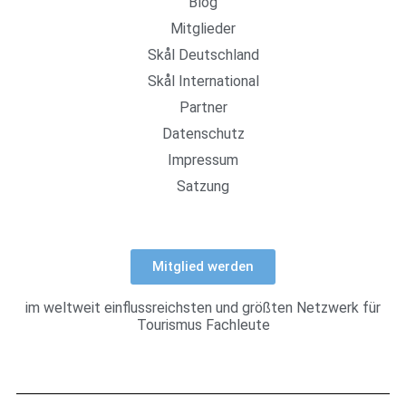
Blog
Mitglieder
Skål Deutschland
Skål International
Partner
Datenschutz
Impressum
Satzung
Mitglied werden
im weltweit einflussreichsten und größten Netzwerk für
Tourismus Fachleute