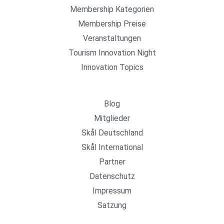
Membership Kategorien
Membership Preise
Veranstaltungen
Tourism Innovation Night
Innovation Topics
Important Link
Blog
Mitglieder
Skål Deutschland
Skål International
Partner
Datenschutz
Impressum
Satzung